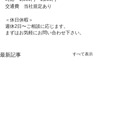
交通費　当社規定あり
＜休日休暇＞
週休2日〜ご相談に応じます。
まずはお気軽にお問い合わせ下さい。
すべて表示
最新記事